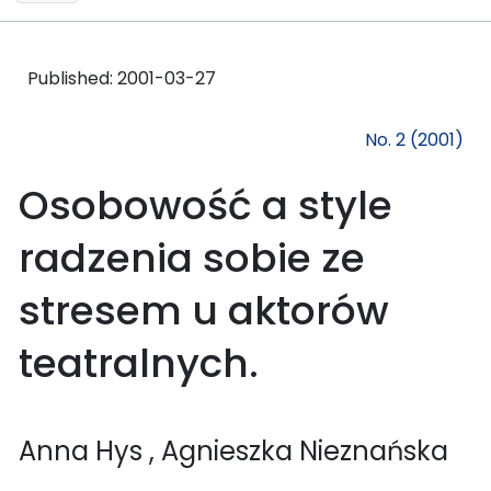
Published:
2001-03-27
No. 2 (2001)
Osobowość a style
radzenia sobie ze
stresem u aktorów
teatralnych.
Anna Hys
, Agnieszka Nieznańska