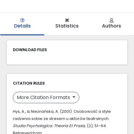
Details
Statistics
Authors
DOWNLOAD FILES
CITATION RULES
More Citation Formats
Hys, A., & Nieznańska, A. (2001). Osobowość a style
radzenia sobie ze stresem u aktorów teatralnych.
Studia Psychologica: Theoria Et Praxis
, (2), 51–64.
Retrieved from