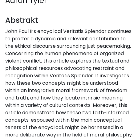
Aaron Tyler
Abstrakt
John Paul II’s encyclical Veritatis Splendor continues
to proffer a dynamic and relevant contribution to
the ethical discourse surrounding just peacemaking.
Concerning the human phenomena of organized
violent conflict, this article explores the textual and
philosophical resources advocating restraint and
recognition within Veritatis Splendor. It investigates
how these two concepts might be understood
within an integrative moral framework of freedom
and truth, and how they locate intrinsic meaning
within a variety of cultural contexts. Moreover, this
article demonstrate how these two faith-informed
concepts, espoused within the main conceptual
tenets of the encyclical, might be harnessed in a
more deliberate way in the field of moral philosophy