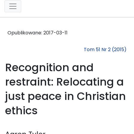
Opublikowane:
2017-03-11
Tom 51 Nr 2 (2015)
Recognition and
restraint: Relocating a
just peace in Christian
ethics