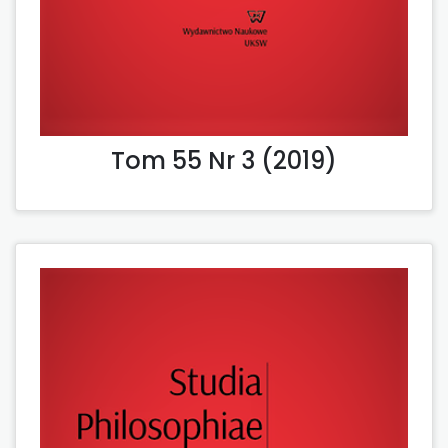
Tom 55 Nr 3 (2019)