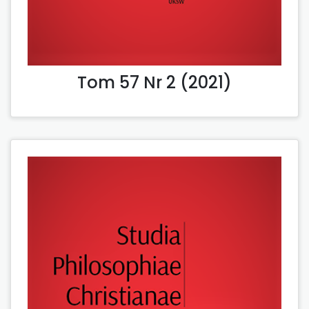
Tom 57 Nr 2 (2021)