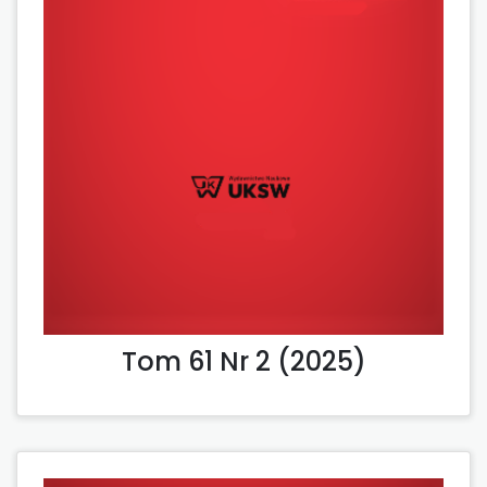
Tom 61 Nr 2 (2025)