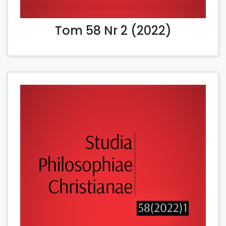
Tom 58 Nr 2 (2022)