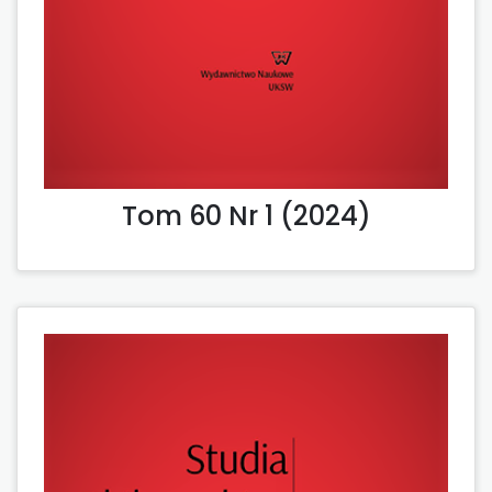
Tom 60 Nr 1 (2024)