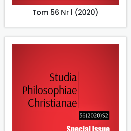
Tom 56 Nr 1 (2020)