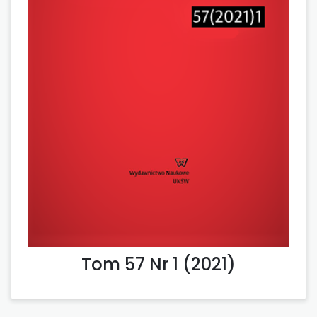
Tom 57 Nr 1 (2021)