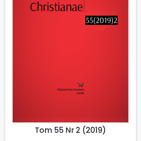
Tom 55 Nr 2 (2019)