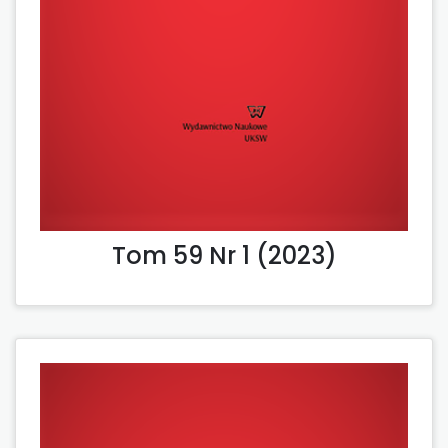
Tom 59 Nr 1 (2023)