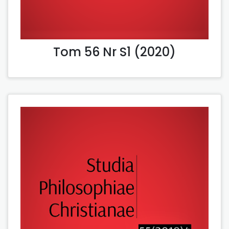
Tom 56 Nr S1 (2020)