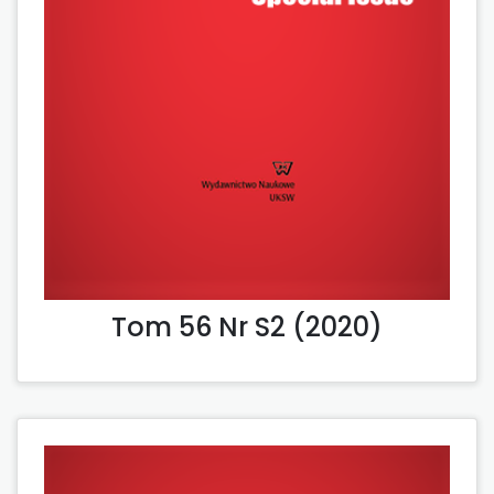
Tom 56 Nr S2 (2020)