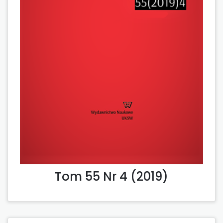
Tom 55 Nr 4 (2019)