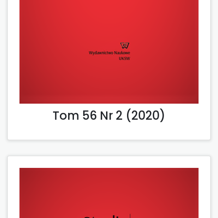
Tom 56 Nr 2 (2020)