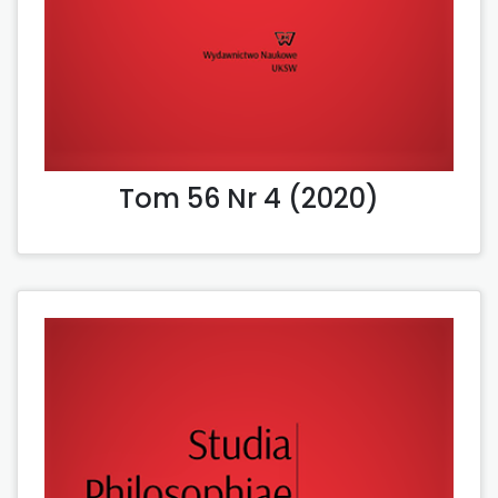
Tom 56 Nr 4 (2020)