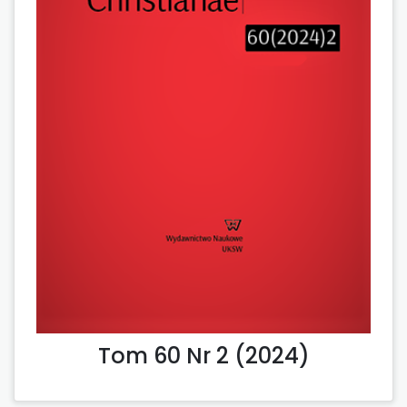
Tom 60 Nr 2 (2024)