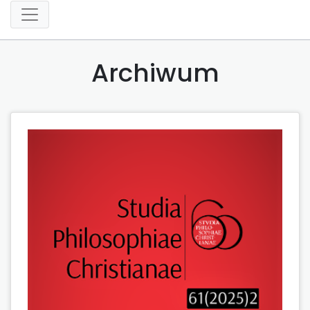
Archiwum