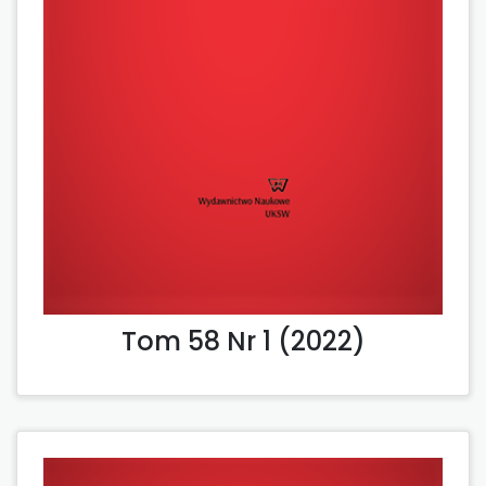
Tom 58 Nr 1 (2022)