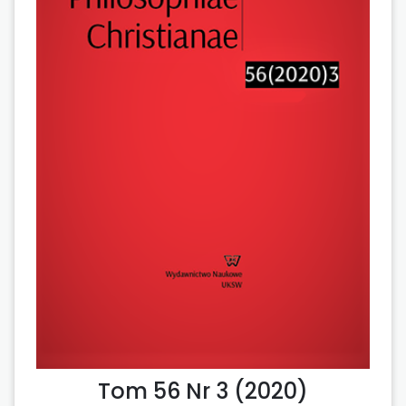
Tom 56 Nr 3 (2020)