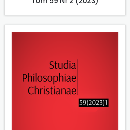
Tom 59 Nr 2 (2023)