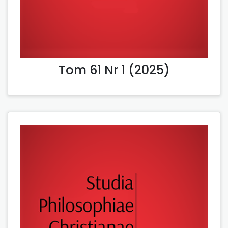
Tom 61 Nr 1 (2025)