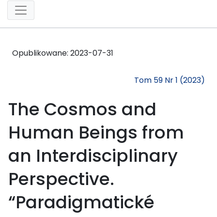
Opublikowane:
2023-07-31
Tom 59 Nr 1 (2023)
The Cosmos and
Human Beings from
an Interdisciplinary
Perspective.
“Paradigmatické