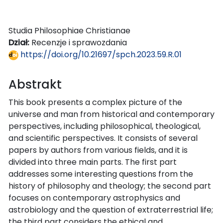
Studia Philosophiae Christianae
Dział:
Recenzje i sprawozdania
https://doi.org/10.21697/spch.2023.59.R.01
Abstrakt
This book presents a complex picture of the
universe and man from historical and contemporary
perspectives, including philosophical, theological,
and scientific perspectives. It consists of several
papers by authors from various fields, and it is
divided into three main parts. The first part
addresses some interesting questions from the
history of philosophy and theology; the second part
focuses on contemporary astrophysics and
astrobiology and the question of extraterrestrial life;
the third part considers the ethical and