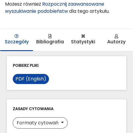
Możesz również
Rozpocznij zaawansowane
wyszukiwanie podobieństw
dla tego artykułu.
Szczegóły
Bibliografia
Statystyki
Autorzy
POBIERZ PLIKI
PDF (English)
ZASADY CYTOWANIA
Formaty cytowań