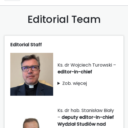
Editorial Team
Editorial Staff
Ks. dr Wojciech Turowski –
editor-in-chief
Zob. więcej
Ks. dr hab. Stanisław Biały
–
deputy editor-in-chief
Wydział Studiów nad