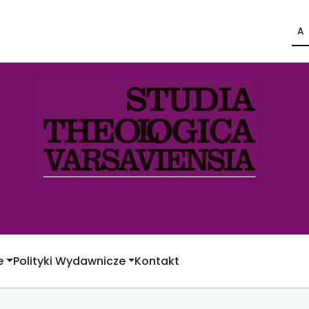
A
e
Polityki Wydawnicze
Kontakt