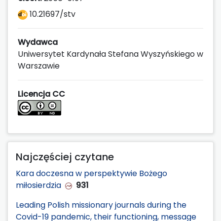
10.21697/stv
Wydawca
Uniwersytet Kardynała Stefana Wyszyńskiego w
Warszawie
Licencja CC
Najczęściej czytane
Kara doczesna w perspektywie Bożego
miłosierdzia
931
Leading Polish missionary journals during the
Covid-19 pandemic, their functioning, message