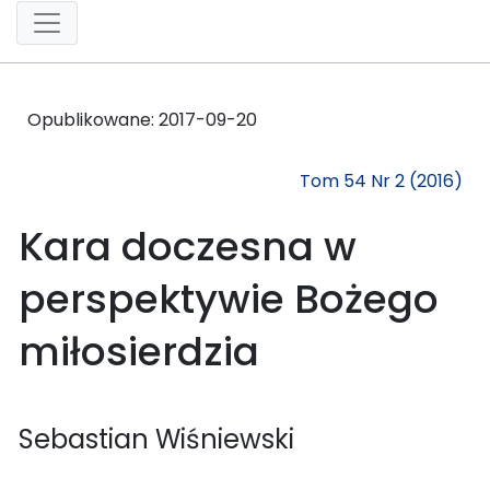
Opublikowane:
2017-09-20
Tom 54 Nr 2 (2016)
Kara doczesna w
perspektywie Bożego
miłosierdzia
Sebastian Wiśniewski