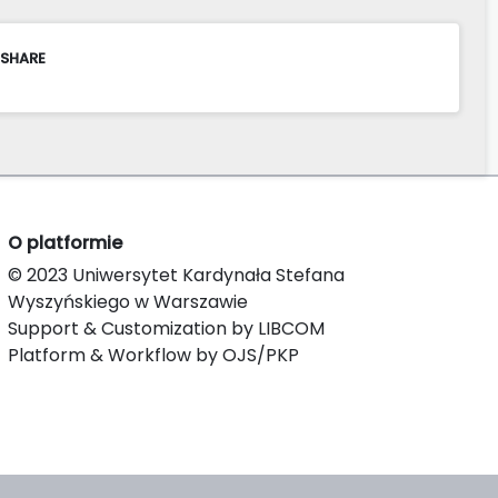
 SHARE
O platformie
© 2023 Uniwersytet Kardynała Stefana
Wyszyńskiego w Warszawie
Support & Customization by LIBCOM
Platform & Workflow by OJS/PKP