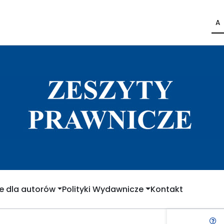
A
e dla autorów
Polityki Wydawnicze
Kontakt