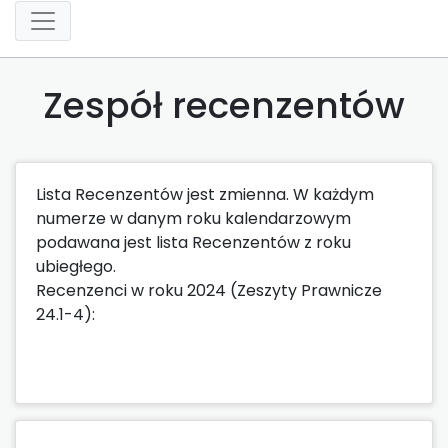
Zespół recenzentów
Lista Recenzentów jest zmienna. W każdym
numerze w danym roku kalendarzowym
podawana jest lista Recenzentów z roku
ubiegłego.
Recenzenci w roku 2024 (Zeszyty Prawnicze
24.1-4):