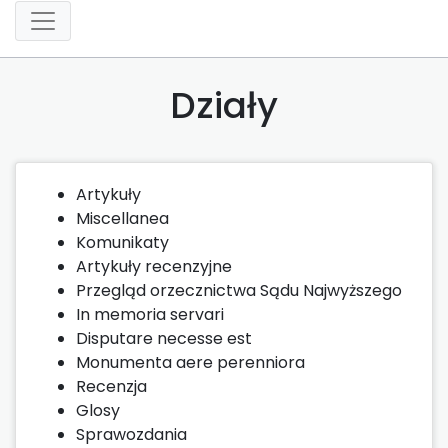
Działy
Artykuły
Miscellanea
Komunikaty
Artykuły recenzyjne
Przegląd orzecznictwa Sądu Najwyższego
In memoria servari
Disputare necesse est
Monumenta aere perenniora
Recenzja
Glosy
Sprawozdania