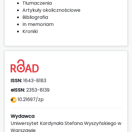
Tłumaczenia
Artykuły okolicznościowe
Bibliografia
In memoriam
Kroniki
ISSN:
1643-8183
eISSN:
2353-8139
10.21697/zp
Wydawca
Uniwersytet Kardynała Stefana Wyszyńskiego w
Warszawie