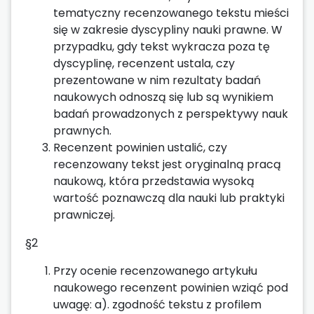
tematyczny recenzowanego tekstu mieści
się w zakresie dyscypliny nauki prawne. W
przypadku, gdy tekst wykracza poza tę
dyscyplinę, recenzent ustala, czy
prezentowane w nim rezultaty badań
naukowych odnoszą się lub są wynikiem
badań prowadzonych z perspektywy nauk
prawnych.
Recenzent powinien ustalić, czy
recenzowany tekst jest oryginalną pracą
naukową, która przedstawia wysoką
wartość poznawczą dla nauki lub praktyki
prawniczej.
§2
Przy ocenie recenzowanego artykułu
naukowego recenzent powinien wziąć pod
uwagę: a). zgodność tekstu z profilem