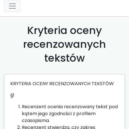
Kryteria oceny
recenzowanych
tekstów
KRYTERIA OCENY RECENZOWANYCH TEKSTÓW
§1
Recenzent ocenia recenzowany tekst pod
kątem jego zgodności z profilem
czasopisma.
Recenzent stwierdza, czy zakres