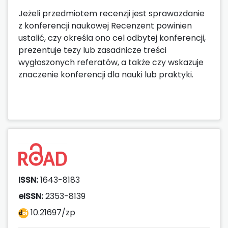
Jeżeli przedmiotem recenzji jest sprawozdanie
z konferencji naukowej Recenzent powinien
ustalić, czy określa ono cel odbytej konferencji,
prezentuje tezy lub zasadnicze treści
wygłoszonych referatów, a także czy wskazuje
znaczenie konferencji dla nauki lub praktyki.
ISSN:
1643-8183
eISSN:
2353-8139
10.21697/zp