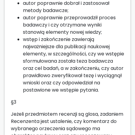
autor poprawnie dobrał i zastosował
metody badawcze;
autor poprawnie przeprowadził proces
badawczy i czy otrzymane wyniki
stanowią elementy nowej wiedzy;
wstęp i zakończenie zawierają
najważniejsze dla publikacji naukowej
elementy, w szczególności, czy we wstępie
sformułowana została teza badawcza
oraz cel badań, a w zakończeniu, czy autor
prawidłowo zweryfikował tezę i wyciągnął
wnioski oraz czy odpowiedział na
postawione we wstępie pytania.
§3
Jeżeli przedmiotem recenzji są glosa, zadaniem
Recenzenta jest ustalenie, czy komentarz do
wybranego orzeczenia sądowego ma