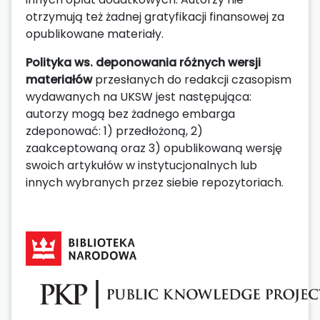
otrzymują też żadnej gratyfikacji finansowej za
opublikowane materiały.
Polityka ws. deponowania różnych wersji
materiałów
przesłanych do redakcji czasopism
wydawanych na UKSW jest następująca:
autorzy mogą bez żadnego embarga
zdeponować: 1) przedłożoną, 2)
zaakceptowaną oraz 3) opublikowaną wersję
swoich artykułów w instytucjonalnych lub
innych wybranych przez siebie repozytoriach.