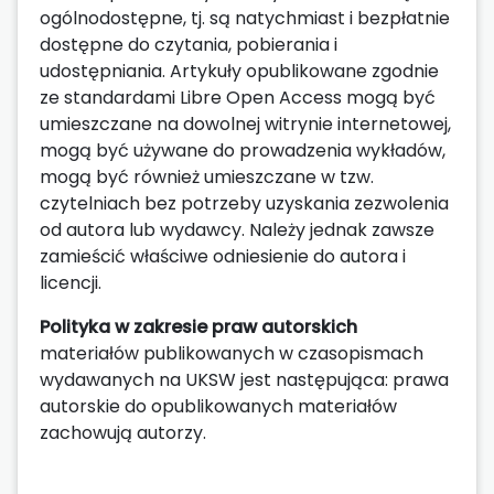
ogólnodostępne, tj. są natychmiast i bezpłatnie
dostępne do czytania, pobierania i
udostępniania. Artykuły opublikowane zgodnie
ze standardami Libre Open Access mogą być
umieszczane na dowolnej witrynie internetowej,
mogą być używane do prowadzenia wykładów,
mogą być również umieszczane w tzw.
czytelniach bez potrzeby uzyskania zezwolenia
od autora lub wydawcy. Należy jednak zawsze
zamieścić właściwe odniesienie do autora i
licencji.
Polityka w zakresie praw autorskich
materiałów publikowanych w czasopismach
wydawanych na UKSW jest następująca: prawa
autorskie do opublikowanych materiałów
zachowują autorzy.