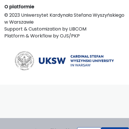
O platformie
© 2023 Uniwersytet Kardynała Stefana Wyszyńskiego
w Warszawie
Support & Customization by LIBCOM
Platform & Workflow by OJS/PKP