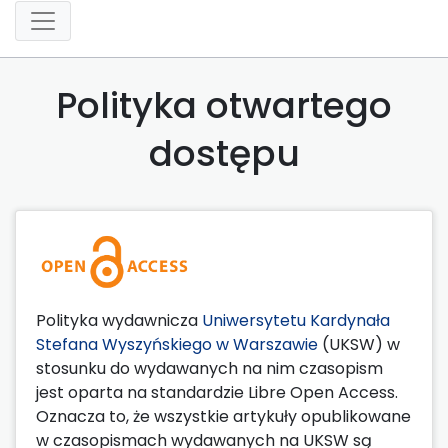
Polityka otwartego
dostępu
Polityka wydawnicza
Uniwersytetu Kardynała
Stefana Wyszyńskiego w Warszawie
(UKSW) w
stosunku do wydawanych na nim czasopism
jest oparta na standardzie Libre Open Access.
Oznacza to, że wszystkie artykuły opublikowane
w czasopismach wydawanych na UKSW są