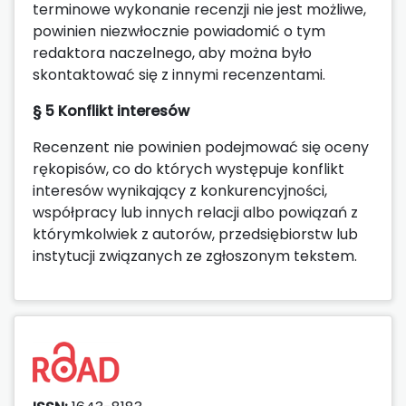
terminowe wykonanie recenzji nie jest możliwe,
powinien niezwłocznie powiadomić o tym
redaktora naczelnego, aby można było
skontaktować się z innymi recenzentami.
§ 5 Konflikt interesów
Recenzent nie powinien podejmować się oceny
rękopisów, co do których występuje konflikt
interesów wynikający z konkurencyjności,
współpracy lub innych relacji albo powiązań z
którymkolwiek z autorów, przedsiębiorstw lub
instytucji związanych ze zgłoszonym tekstem.