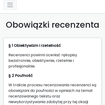
Obowiązki recenzenta
§ 1 Obiektywizm i rzetelność
Recenzenci powinni oceniać rękopisy
bezstronnie, obiektywnie, rzetelnie i
profesjonalnie.
§ 2 Poufność
W trakcie procesu recenzowania recenzenci są
obowiązani do poufności w opiniach na temat
recenzowanego tekstu oraz
niewykorzystywania zdobytej przy tej okazji