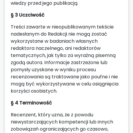
wiedzy przed jego publikacją.
§ 3 Uczciwość
Treści zawarte w nieopublikowanym tekście
nadesłanym do Redakcji nie mogą zostać
wykorzystane w badaniach własnych
redaktora naczelnego, ani redaktorów
tematycznych, jak tylko za wyraźną pisemną
zgodą autora. Informacje zastrzeżone lub
pomysły uzyskane w wyniku procesu
recenzowania są traktowane jako poufne i nie
mogą być wykorzystywane w celu osiągnięcia
korzyści osobistych.
§ 4 Terminowość
Recenzent, który uzna, że z powodu
niewystarczających kompetencji lub innych
zobowiązań ograniczających go czasowo,