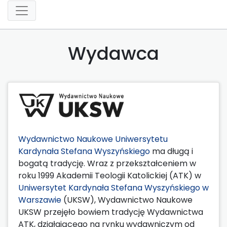
Wydawca
Wydawnictwo Naukowe Uniwersytetu
Kardynała Stefana Wyszyńskiego
ma długą i
bogatą tradycję. Wraz z przekształceniem w
roku 1999 Akademii Teologii Katolickiej (ATK) w
Uniwersytet Kardynała Stefana Wyszyńskiego w
Warszawie
(UKSW), Wydawnictwo Naukowe
UKSW przejęło bowiem tradycję Wydawnictwa
ATK, działającego na rynku wydawniczym od