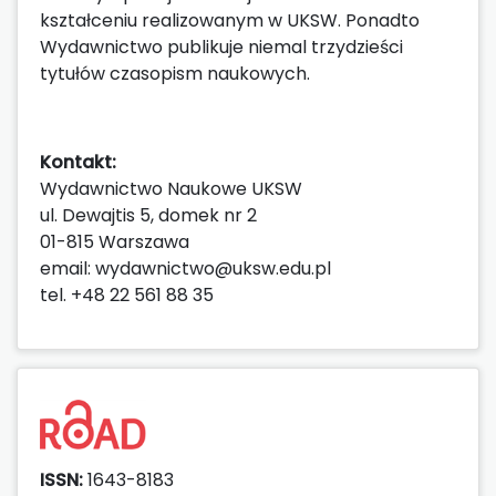
kształceniu realizowanym w UKSW. Ponadto
Wydawnictwo publikuje niemal trzydzieści
tytułów czasopism naukowych.
Kontakt:
Wydawnictwo Naukowe UKSW
ul. Dewajtis 5, domek nr 2
01-815 Warszawa
email: wydawnictwo@uksw.edu.pl
tel. +48 22 561 88 35
ISSN:
1643-8183