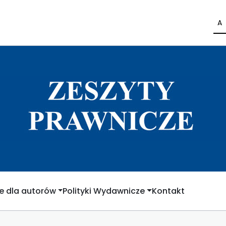
A
e dla autorów
Polityki Wydawnicze
Kontakt