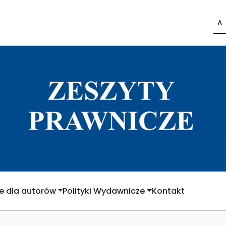
A
e dla autorów
Polityki Wydawnicze
Kontakt