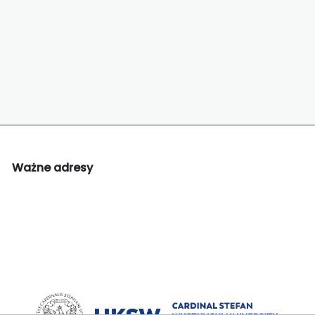
Ważne adresy