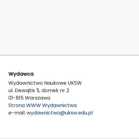
Wydawca
Wydawnictwo Naukowe UKSW
ul. Dewajtis 5, domek nr 2
01-815 Warszawa
Strona WWW Wydawnictwa
e-mail:
wydawnictwo@uksw.edu.pl