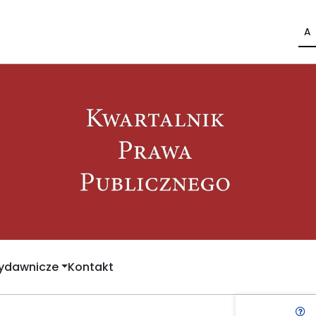
A
Wydawnicze
Kontakt