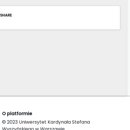
 SHARE
O platformie
© 2023 Uniwersytet Kardynała Stefana
Wyszyńskiego w Warszawie