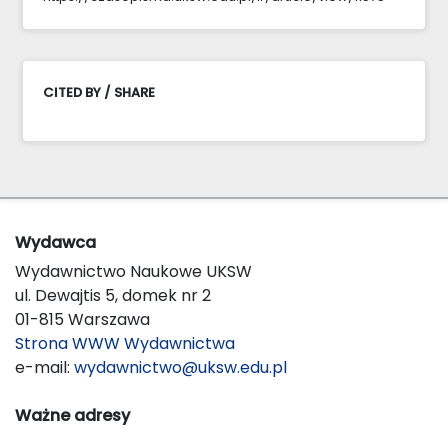
CITED BY / SHARE
Wydawca
Wydawnictwo Naukowe UKSW
ul. Dewajtis 5, domek nr 2
01-815 Warszawa
Strona WWW Wydawnictwa
e-mail:
wydawnictwo@uksw.edu.pl
Ważne adresy