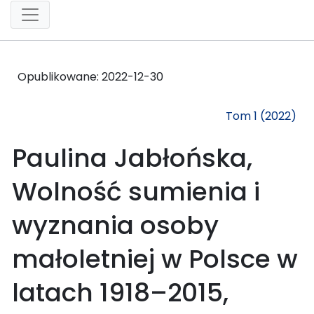
Opublikowane:
2022-12-30
Tom 1 (2022)
Paulina Jabłońska,
Wolność sumienia i
wyznania osoby
małoletniej w Polsce w
latach 1918–2015,