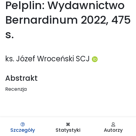
Pelplin: Wydawnictwo
Bernardinum 2022, 475
s.
ks. Józef Wroceński SCJ
Abstrakt
Recenzja
Szczegóły
Statystyki
Autorzy