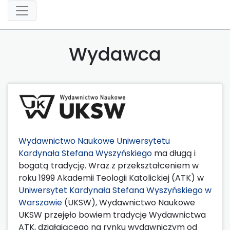
Wydawca
Wydawnictwo Naukowe Uniwersytetu
Kardynała Stefana Wyszyńskiego
ma długą i
bogatą tradycję. Wraz z przekształceniem w
roku 1999 Akademii Teologii Katolickiej (ATK) w
Uniwersytet Kardynała Stefana Wyszyńskiego w
Warszawie
(UKSW), Wydawnictwo Naukowe
UKSW przejęło bowiem tradycję Wydawnictwa
ATK, działającego na rynku wydawniczym od