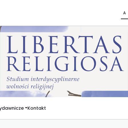
A
Wydawnicze
Kontakt