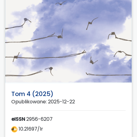
Tom 4 (2025)
Opublikowane: 2025-12-22
eISSN
2956-6207
10.21697/lr