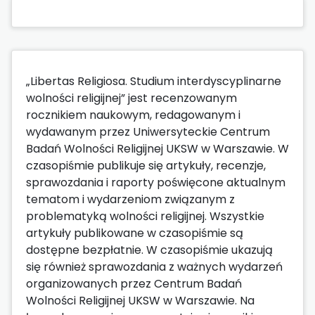
„Libertas Religiosa. Studium interdyscyplinarne
wolności religijnej” jest recenzowanym
rocznikiem naukowym, redagowanym i
wydawanym przez Uniwersyteckie Centrum
Badań Wolności Religijnej UKSW w Warszawie. W
czasopiśmie publikuje się artykuły, recenzje,
sprawozdania i raporty poświęcone aktualnym
tematom i wydarzeniom związanym z
problematyką wolności religijnej. Wszystkie
artykuły publikowane w czasopiśmie są
dostępne bezpłatnie. W czasopiśmie ukazują
się również sprawozdania z ważnych wydarzeń
organizowanych przez Centrum Badań
Wolności Religijnej UKSW w Warszawie. Na