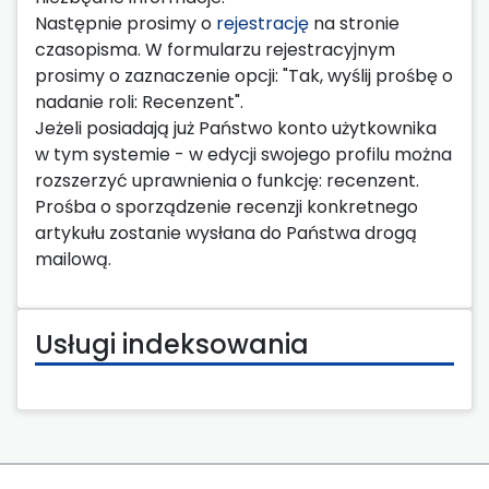
Następnie prosimy o
rejestrację
na stronie
czasopisma. W formularzu rejestracyjnym
prosimy o zaznaczenie opcji: "Tak, wyślij prośbę o
nadanie roli: Recenzent".
Jeżeli posiadają już Państwo konto użytkownika
w tym systemie - w edycji swojego profilu można
rozszerzyć uprawnienia o funkcję: recenzent.
Prośba o sporządzenie recenzji konkretnego
artykułu zostanie wysłana do Państwa drogą
mailową.
Usługi indeksowania