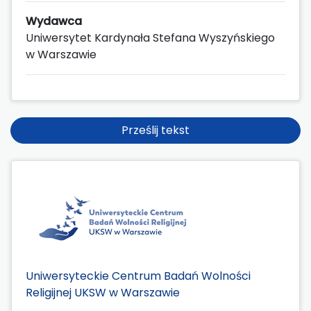
Wydawca
Uniwersytet Kardynała Stefana Wyszyńskiego
w Warszawie
Prześlij tekst
Uniwersyteckie Centrum Badań Wolności
Religijnej UKSW w Warszawie