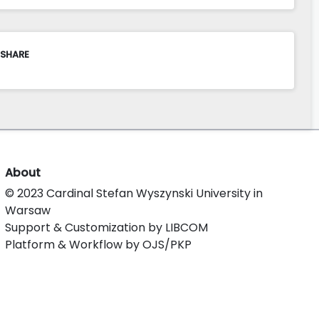
 SHARE
About
© 2023 Cardinal Stefan Wyszynski University in
Warsaw
Support & Customization by LIBCOM
Platform & Workflow by OJS/PKP