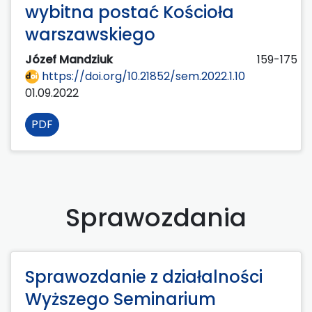
wybitna postać Kościoła
warszawskiego
Józef Mandziuk
159-175
https://doi.org/10.21852/sem.2022.1.10
01.09.2022
PDF
Sprawozdania
Sprawozdanie z działalności
Wyższego Seminarium