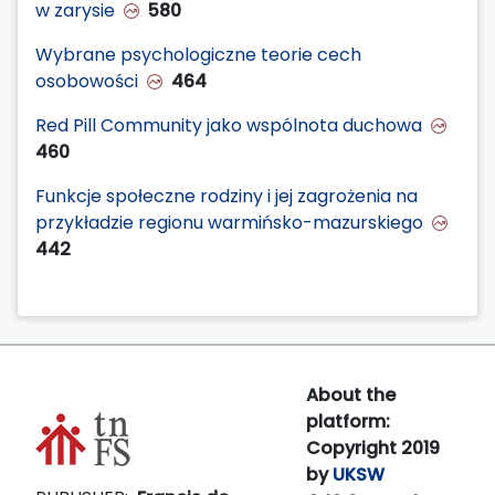
w zarysie
580
Wybrane psychologiczne teorie cech
osobowości
464
Red Pill Community jako wspólnota duchowa
460
Funkcje społeczne rodziny i jej zagrożenia na
przykładzie regionu warmińsko-mazurskiego
442
About the
platform:
Copyright 2019
by
UKSW