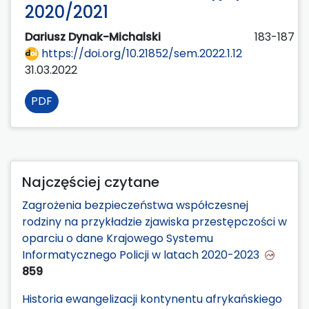
2020/2021
Dariusz Dynak-Michalski
183-187
https://doi.org/10.21852/sem.2022.1.12
31.03.2022
PDF
Najczęściej czytane
Zagrożenia bezpieczeństwa współczesnej
rodziny na przykładzie zjawiska przestępczości w
oparciu o dane Krajowego Systemu
Informatycznego Policji w latach 2020-2023
859
Historia ewangelizacji kontynentu afrykańskiego