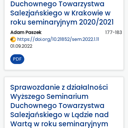
Duchownego Towarzystwa
Salezjańskiego w Krakowie w
roku seminaryjnym 2020/2021
Adam Paszek
177-183
https://doi.org/10.21852/sem.2022.1.11
01.09.2022
PDF
Sprawozdanie z działalności
Wyższego Seminarium
Duchownego Towarzystwa
Salezjańskiego w Lądzie nad
Wartą w roku seminaryjnym