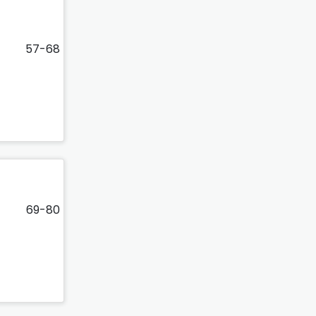
57-68
69-80