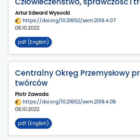
Człowieczeństwo, sprawczość i 
Artur Edward Wysocki
https://doi.org/10.21852/sem.2019.4.07
08.10.2022
pdf (English)
Centralny Okręg Przemysłowy pr
twórców
Piotr Zawada
https://doi.org/10.21852/sem.2019.4.08
08.10.2022
pdf (English)