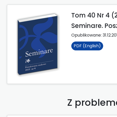
Tom 40 Nr 4 (
Seminare. Po
Opublikowane:
31.12.20
PDF (English)
Z problema