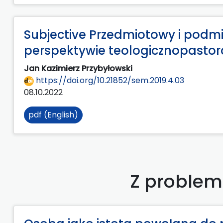
Subjective Przedmiotowy i podm
perspektywie teologicznopastor
Jan Kazimierz Przybyłowski
https://doi.org/10.21852/sem.2019.4.03
08.10.2022
pdf (English)
Z problema