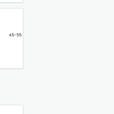
45-55