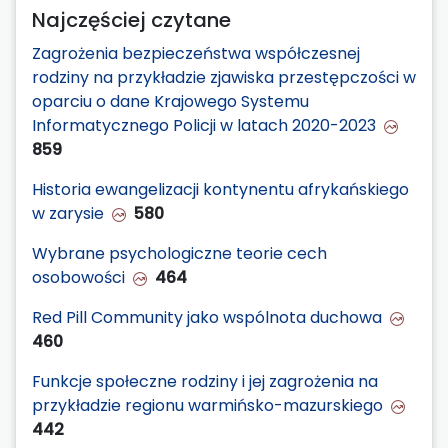
Najczęściej czytane
Zagrożenia bezpieczeństwa współczesnej
rodziny na przykładzie zjawiska przestępczości w
oparciu o dane Krajowego Systemu
Informatycznego Policji w latach 2020-2023
859
Historia ewangelizacji kontynentu afrykańskiego
w zarysie
580
Wybrane psychologiczne teorie cech
osobowości
464
Red Pill Community jako wspólnota duchowa
460
Funkcje społeczne rodziny i jej zagrożenia na
przykładzie regionu warmińsko-mazurskiego
442