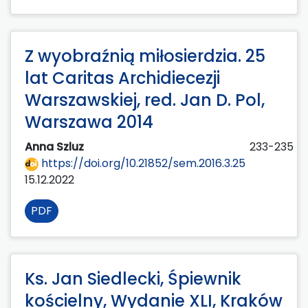
Z wyobraźnią miłosierdzia. 25
lat Caritas Archidiecezji
Warszawskiej, red. Jan D. Pol,
Warszawa 2014
Anna Szluz
233-235
https://doi.org/10.21852/sem.2016.3.25
15.12.2022
PDF
Ks. Jan Siedlecki, Śpiewnik
kościelny, Wydanie XLI, Kraków