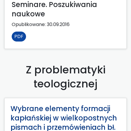
Seminare. Poszukiwania
naukowe
Opublikowane:
30.09.2016
PDF
Z problematyki
teologicznej
Wybrane elementy formacji
kapłańskiej w wielkopostnych
pismach i przemówieniach bł.