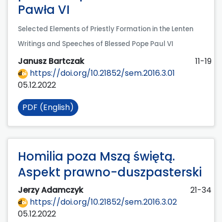
Pawła VI
Selected Elements of Priestly Formation in the Lenten
Writings and Speeches of Blessed Pope Paul VI
Janusz Bartczak
11-19
https://doi.org/10.21852/sem.2016.3.01
05.12.2022
PDF (English)
Homilia poza Mszą świętą.
Aspekt prawno-duszpasterski
Jerzy Adamczyk
21-34
https://doi.org/10.21852/sem.2016.3.02
05.12.2022