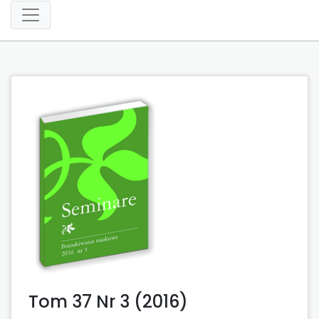
Tom 37 Nr 3 (2016)