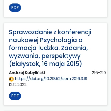
PDF
Sprawozdanie z konferencji
naukowej Psychologia a
formacja ludzka. Zadania,
wyzwania, perspektywy
(Białystok, 16 maja 2015)
Andrzej Kobyliński
216-219
https://doi.org/10.21852/sem.2016.3.19
12.12.2022
PDF