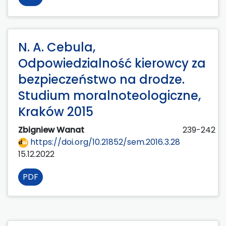
N. A. Cebula,
Odpowiedzialność kierowcy za
bezpieczeństwo na drodze.
Studium moralnoteologiczne,
Kraków 2015
Zbigniew Wanat
239-242
https://doi.org/10.21852/sem.2016.3.28
15.12.2022
PDF