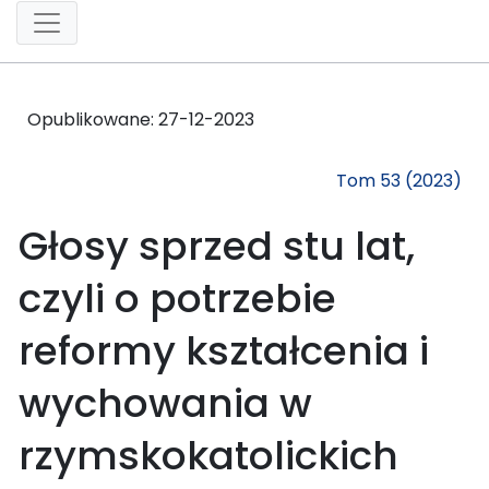
Opublikowane:
27-12-2023
Tom 53 (2023)
Głosy sprzed stu lat,
czyli o potrzebie
reformy kształcenia i
wychowania w
rzymskokatolickich