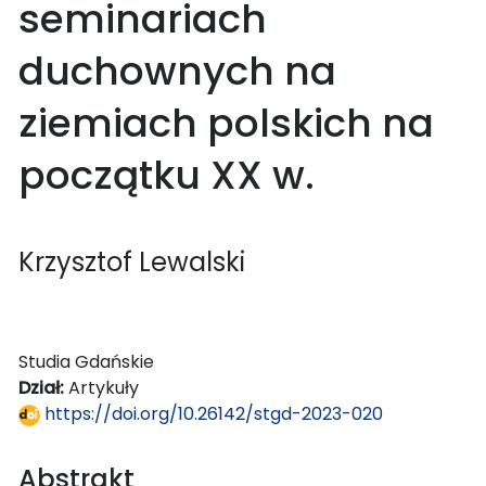
seminariach
duchownych na
ziemiach polskich na
początku XX w.
Krzysztof Lewalski
Studia Gdańskie
Dział:
Artykuły
https://doi.org/10.26142/stgd-2023-020
Abstrakt