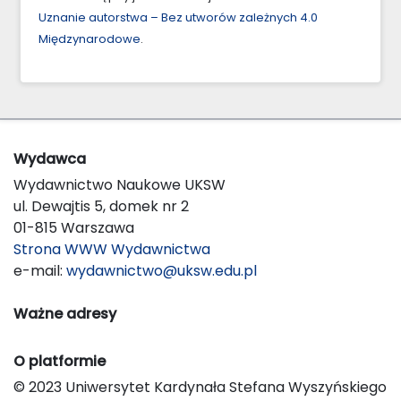
Uznanie autorstwa – Bez utworów zależnych 4.0
Międzynarodowe
.
Wydawca
Wydawnictwo Naukowe UKSW
ul. Dewajtis 5, domek nr 2
01-815 Warszawa
Strona WWW Wydawnictwa
e-mail:
wydawnictwo@uksw.edu.pl
Ważne adresy
O platformie
© 2023 Uniwersytet Kardynała Stefana Wyszyńskiego