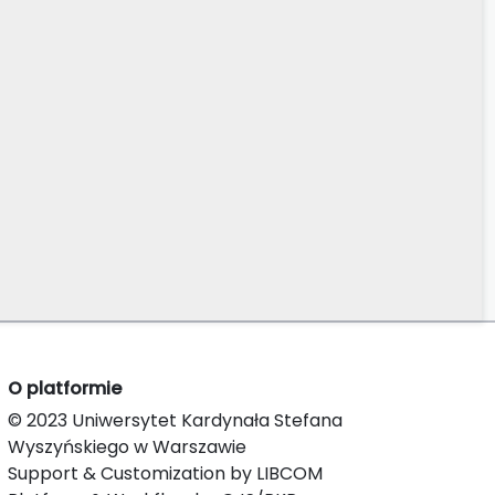
O platformie
© 2023 Uniwersytet Kardynała Stefana
Wyszyńskiego w Warszawie
Support & Customization by LIBCOM