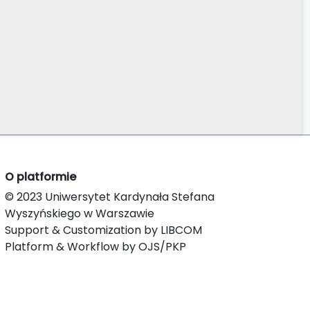
O platformie
© 2023 Uniwersytet Kardynała Stefana
Wyszyńskiego w Warszawie
Support & Customization by LIBCOM
Platform & Workflow by OJS/PKP