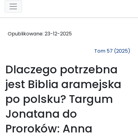
Opublikowane:
23-12-2025
Tom 57 (2025)
Dlaczego potrzebna
jest Biblia aramejska
po polsku? Targum
Jonatana do
Proroków: Anna