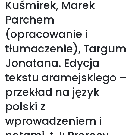
Kuśmirek, Marek
Parchem
(opracowanie i
tłumaczenie), Targum
Jonatana. Edycja
tekstu aramejskiego –
przekład na język
polski z
wprowadzeniem i