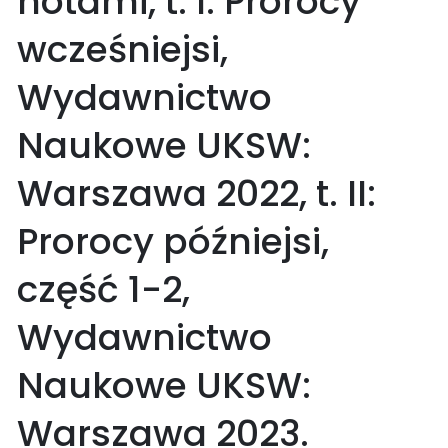
notami, t. I: Prorocy
wcześniejsi,
Wydawnictwo
Naukowe UKSW:
Warszawa 2022, t. II:
Prorocy późniejsi,
część 1-2,
Wydawnictwo
Naukowe UKSW:
Warszawa 2023.