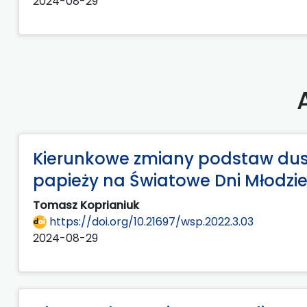
2024-08-29
Kierunkowe zmiany podstaw dus
papieży na Światowe Dni Młodzie
Tomasz Koprianiuk
https://doi.org/10.21697/wsp.2022.3.03
2024-08-29