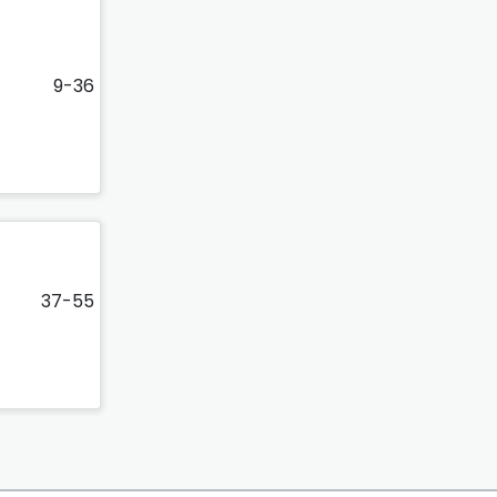
9-36
37-55