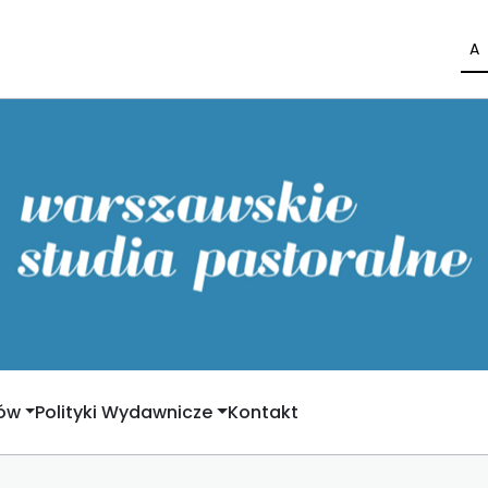
A
rów
Polityki Wydawnicze
Kontakt