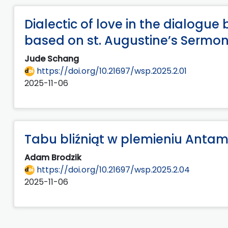
Dialectic of love in the dialogue
based on st. Augustine’s Sermo
Jude Schang
https://doi.org/10.21697/wsp.2025.2.01
2025-11-06
Tabu bliźniąt w plemieniu An
Adam Brodzik
https://doi.org/10.21697/wsp.2025.2.04
2025-11-06