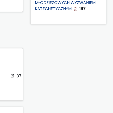
MŁODZIEŻOWYCH WYZWANIEM
KATECHETYCZNYM
167
21-37