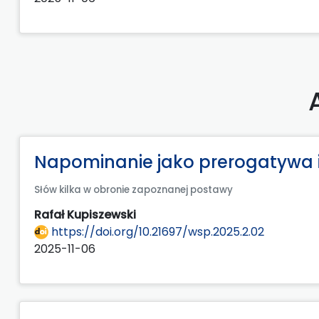
Napominanie jako prerogatywa i
Słów kilka w obronie zapoznanej postawy
Rafał Kupiszewski
https://doi.org/10.21697/wsp.2025.2.02
2025-11-06