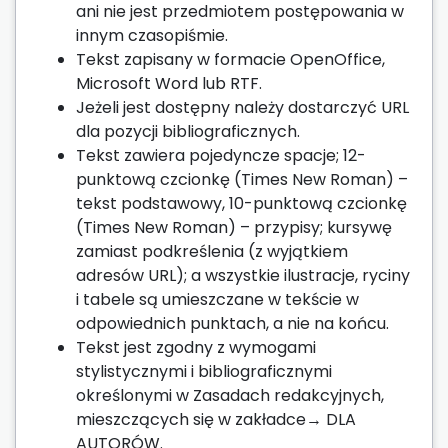
ani nie jest przedmiotem postępowania w
innym czasopiśmie.
Tekst zapisany w formacie OpenOffice,
Microsoft Word lub RTF.
Jeżeli jest dostępny należy dostarczyć URL
dla pozycji bibliograficznych.
Tekst zawiera pojedyncze spacje; 12-
punktową czcionkę (Times New Roman) –
tekst podstawowy, 10-punktową czcionkę
(Times New Roman) – przypisy; kursywę
zamiast podkreślenia (z wyjątkiem
adresów URL); a wszystkie ilustracje, ryciny
i tabele są umieszczane w tekście w
odpowiednich punktach, a nie na końcu.
Tekst jest zgodny z wymogami
stylistycznymi i bibliograficznymi
określonymi w Zasadach redakcyjnych,
mieszczących się w zakładce→ DLA
AUTORÓW.