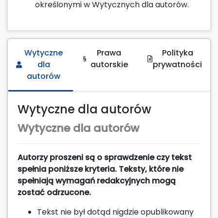
określonymi w Wytycznych dla autorów.
Wytyczne
Prawa
Polityka
dla
autorskie
prywatności
autorów
Wytyczne dla autorów
Wytyczne dla autorów
Autorzy proszeni są o sprawdzenie czy tekst
spełnia poniższe kryteria. Teksty, które nie
spełniają wymagań redakcyjnych mogą
zostać odrzucone.
Tekst nie był dotąd nigdzie opublikowany