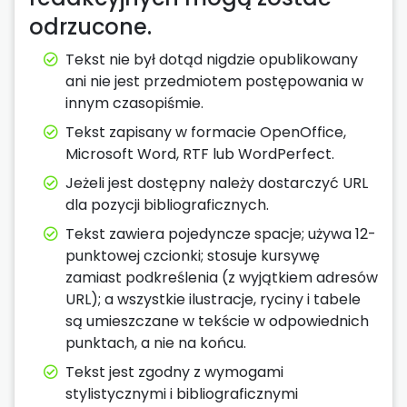
odrzucone.
Tekst nie był dotąd nigdzie opublikowany
ani nie jest przedmiotem postępowania w
innym czasopiśmie.
Tekst zapisany w formacie OpenOffice,
Microsoft Word, RTF lub WordPerfect.
Jeżeli jest dostępny należy dostarczyć URL
dla pozycji bibliograficznych.
Tekst zawiera pojedyncze spacje; używa 12-
punktowej czcionki; stosuje kursywę
zamiast podkreślenia (z wyjątkiem adresów
URL); a wszystkie ilustracje, ryciny i tabele
są umieszczane w tekście w odpowiednich
punktach, a nie na końcu.
Tekst jest zgodny z wymogami
stylistycznymi i bibliograficznymi