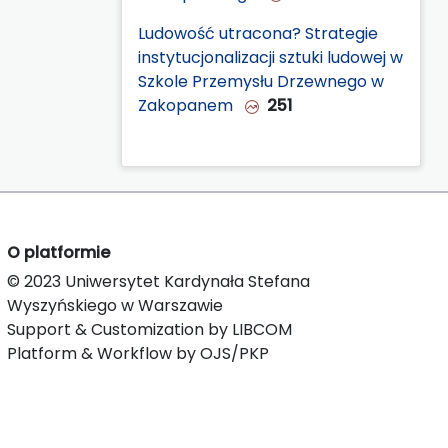
Ludowość utracona? Strategie
instytucjonalizacji sztuki ludowej w
Szkole Przemysłu Drzewnego w
Zakopanem
251
O platformie
© 2023 Uniwersytet Kardynała Stefana
Wyszyńskiego w Warszawie
Support & Customization by LIBCOM
Platform & Workflow by OJS/PKP