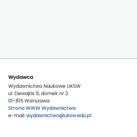
Wydawca
Wydawnictwo Naukowe UKSW
ul. Dewajtis 5, domek nr 2
01-815 Warszawa
Strona WWW Wydawnictwa
e-mail:
wydawnictwo@uksw.edu.pl