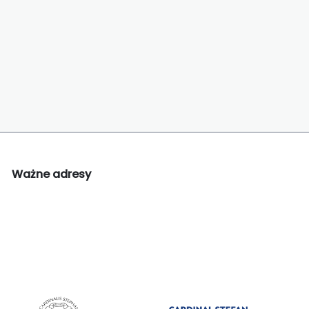
Ważne adresy