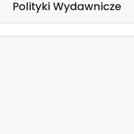
Polityki Wydawnicze