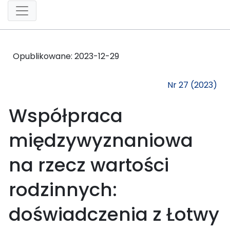
Opublikowane:
2023-12-29
Nr 27 (2023)
Współpraca
międzywyznaniowa
na rzecz wartości
rodzinnych:
doświadczenia z Łotwy