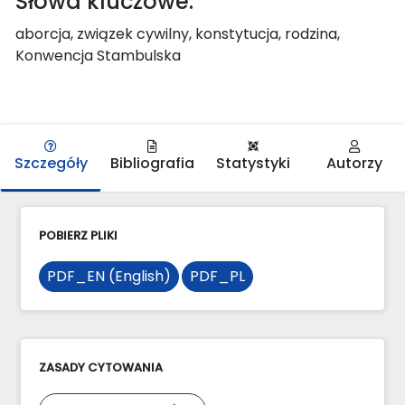
Słowa kluczowe:
aborcja, związek cywilny, konstytucja, rodzina,
Konwencja Stambulska
Szczegóły
Bibliografia
Statystyki
Autorzy
POBIERZ PLIKI
PDF_EN (English)
PDF_PL
ZASADY CYTOWANIA