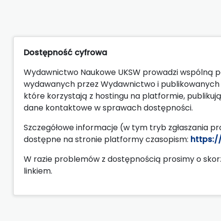
Dostępność cyfrowa
Wydawnictwo Naukowe UKSW prowadzi wspólną poli
wydawanych przez Wydawnictwo i publikowanych 
które korzystają z hostingu na platformie, publiku
dane kontaktowe w sprawach dostępności.
Szczegółowe informacje (w tym tryb zgłaszania p
dostępne na stronie platformy czasopism:
https:/
W razie problemów z dostępnością prosimy o sko
linkiem.