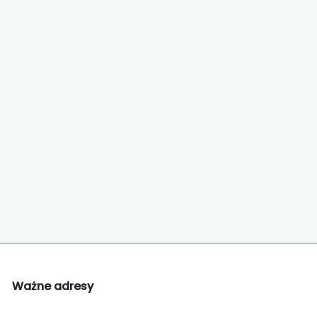
Ważne adresy