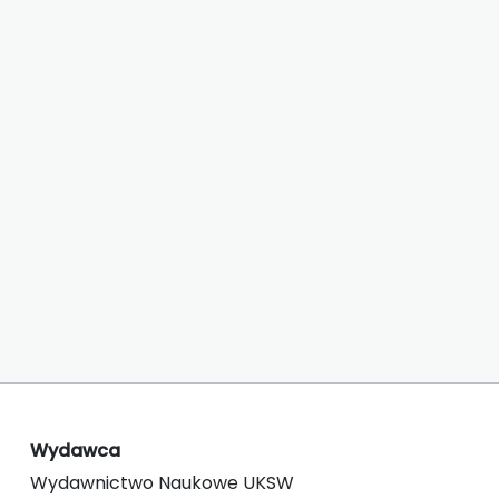
Wydawca
Wydawnictwo Naukowe UKSW