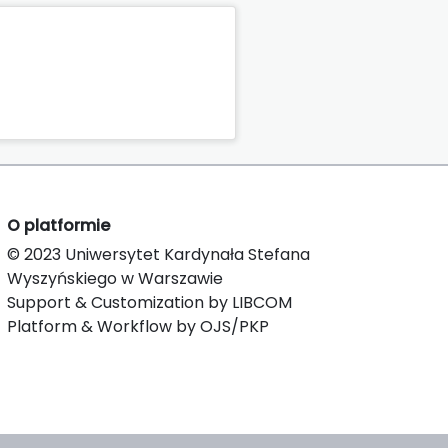
O platformie
© 2023 Uniwersytet Kardynała Stefana
Wyszyńskiego w Warszawie
Support & Customization by LIBCOM
Platform & Workflow by OJS/PKP