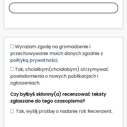
Wyrażam zgodę na gromadzenie i
przechowywanie moich danych zgodnie z
polityką prywatności
.
Tak, chciałbym(chciałabym) otrzymywać
powiadomienia o nowych publikacjach i
ogłoszeniach.
Czy byłbyś skłonny(a) recenzować teksty
zgłaszane do tego czasopisma?
Tak, wyślij prośbę o nadanie roli: Recenzent.