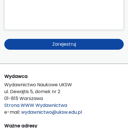
Zarejestruj
Wydawca
Wydawnictwo Naukowe UKSW
ul. Dewajtis 5, domek nr 2
01-815 Warszawa
Strona WWW Wydawnictwa
e-mail:
wydawnictwo@uksw.edu.pl
Ważne adresy