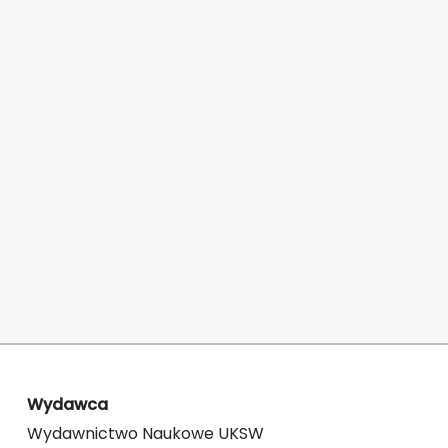
Wydawca
Wydawnictwo Naukowe UKSW