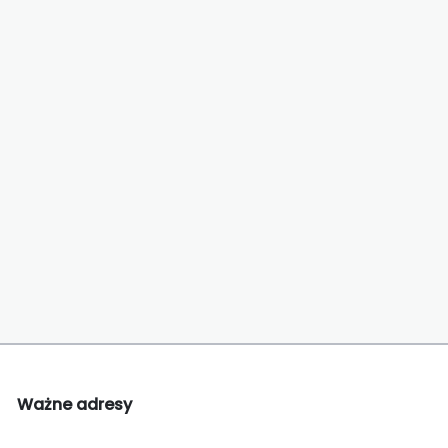
Ważne adresy