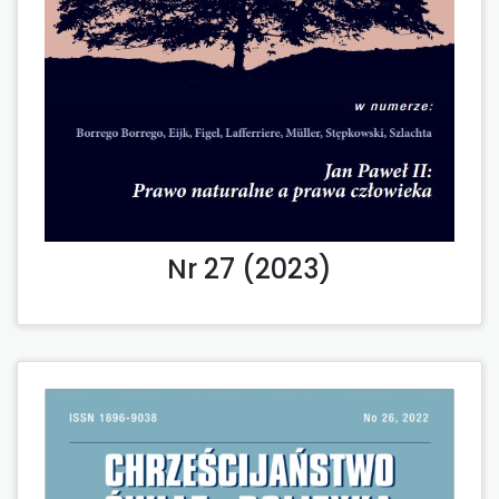
Nr 27 (2023)