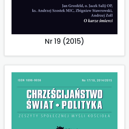
Nr 19 (2015)