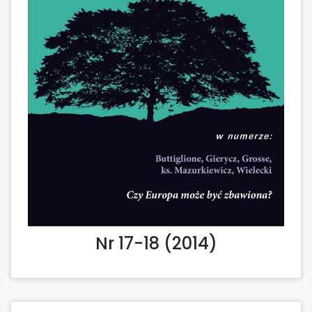
Nr 17-18 (2014)