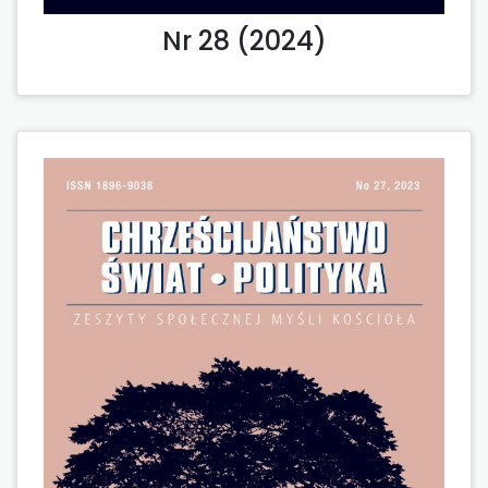
Nr 28 (2024)