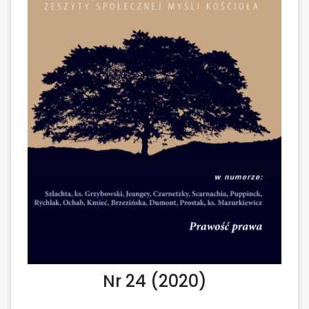
Nr 24 (2020)