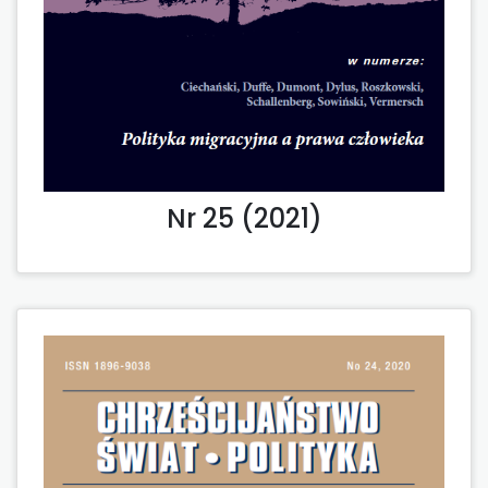
Nr 25 (2021)