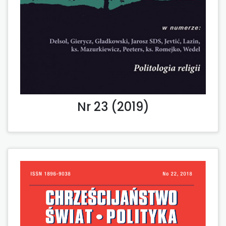
Nr 23 (2019)