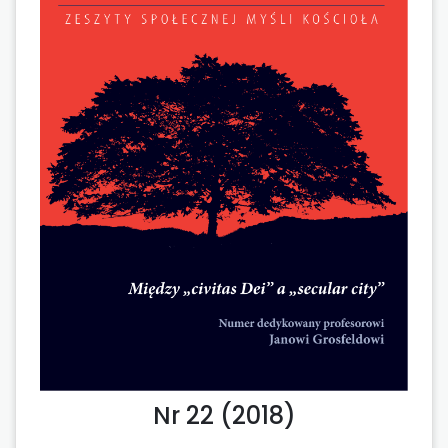
Nr 22 (2018)