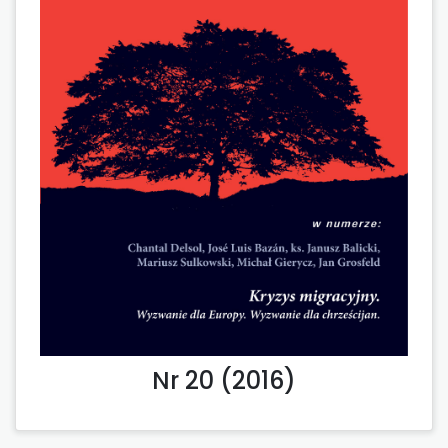
Nr 20 (2016)