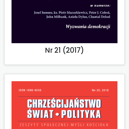
Nr 21 (2017)