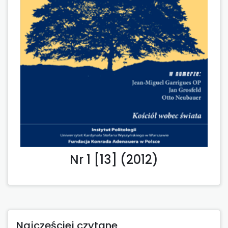
Nr 1 [13] (2012)
Najczęściej czytane