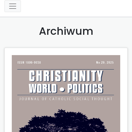
Archiwum