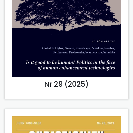
Nr 29 (2025)