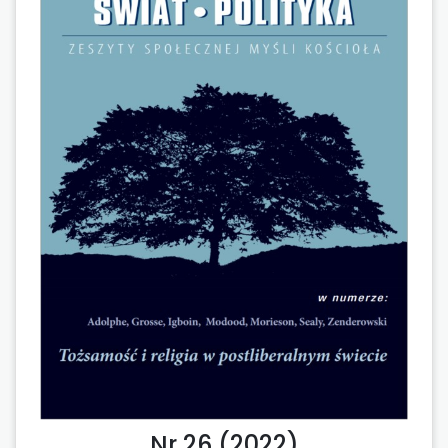
Nr 26 (2022)