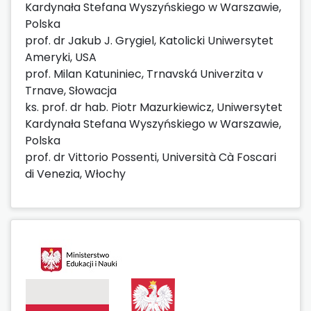
Kardynała Stefana Wyszyńskiego w Warszawie,
Polska
prof. dr Jakub J. Grygiel, Katolicki Uniwersytet
Ameryki, USA
prof. Milan Katuniniec, Trnavská Univerzita v
Trnave, Słowacja
ks. prof. dr hab. Piotr Mazurkiewicz, Uniwersytet
Kardynała Stefana Wyszyńskiego w Warszawie,
Polska
prof. dr Vittorio Possenti, Università Cà Foscari
di Venezia, Włochy