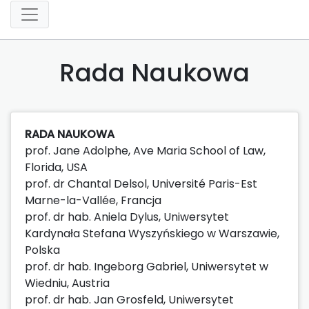
Rada Naukowa
RADA NAUKOWA
prof. Jane Adolphe, Ave Maria School of Law,
Florida, USA
prof. dr Chantal Delsol, Université Paris-Est
Marne-la-Vallée, Francja
prof. dr hab. Aniela Dylus, Uniwersytet
Kardynała Stefana Wyszyńskiego w Warszawie,
Polska
prof. dr hab. Ingeborg Gabriel, Uniwersytet w
Wiedniu, Austria
prof. dr hab. Jan Grosfeld, Uniwersytet