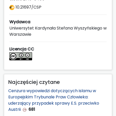
10.21697/CSP
Wydawca
Uniwersytet Kardynała Stefana Wyszyńskiego w
Warszawie
Licencja CC
Najczęściej czytane
Cenzura wypowiedzi dotyczących islamu w
Europejskim Trybunale Praw Człowieka:
uderzający przypadek sprawy E.S. przeciwko
Austrii
681