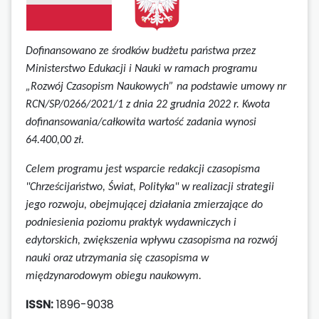
Dofinansowano ze środków budżetu państwa przez
Ministerstwo Edukacji i Nauki w ramach programu
„Rozwój Czasopism Naukowych” na podstawie umowy
nr
RCN/SP/0266/2021/1 z dnia 22 grudnia 2022 r.
Kwota
dofinansowania/całkowita wartość zadania wynosi
64.400,00 zł.
Celem programu jest wsparcie redakcji czasopisma
"Chrześcijaństwo, Świat, Polityka" w realizacji strategii
jego rozwoju, obejmującej działania zmierzające do
podniesienia poziomu praktyk wydawniczych i
edytorskich, zwiększenia wpływu czasopisma na rozwój
nauki oraz utrzymania się czasopisma w
międzynarodowym obiegu naukowym.
ISSN:
1896-9038