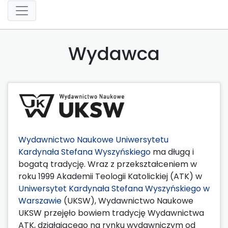
Wydawca
Wydawnictwo Naukowe Uniwersytetu
Kardynała Stefana Wyszyńskiego
ma długą i
bogatą tradycję. Wraz z przekształceniem w
roku 1999 Akademii Teologii Katolickiej (ATK) w
Uniwersytet Kardynała Stefana Wyszyńskiego w
Warszawie
(UKSW), Wydawnictwo Naukowe
UKSW przejęło bowiem tradycję Wydawnictwa
ATK, działającego na rynku wydawniczym od