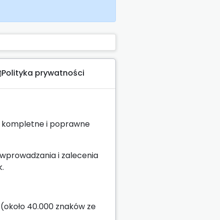
Polityka prywatności
az kompletne i poprawne
wprowadzania i zalecenia
.
 (około 40.000 znaków ze