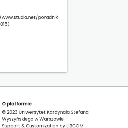
//www.studia.net/poradnik-
015).
O platformie
© 2023 Uniwersytet Kardynała Stefana
Wyszyńskiego w Warszawie
Support & Customization by LIBCOM