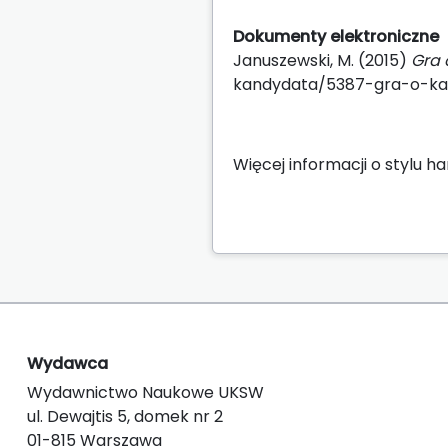
Dokumenty elektroniczne
Januszewski, M. (2015)
Gra 
kandydata/5387-gra-o-kand
Więcej informacji o stylu 
Wydawca
Wydawnictwo Naukowe UKSW
ul. Dewajtis 5, domek nr 2
01-815 Warszawa