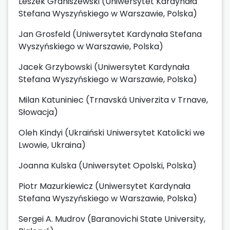
Leszek Graniszewski (Uniwersytet Kardynała
Stefana Wyszyńskiego w Warszawie, Polska)
Jan Grosfeld (Uniwersytet Kardynała Stefana
Wyszyńskiego w Warszawie, Polska)
Jacek Grzybowski (Uniwersytet Kardynała
Stefana Wyszyńskiego w Warszawie, Polska)
Milan Katuniniec (Trnavská Univerzita v Trnave,
Słowacja)
Oleh Kindyi (Ukraiński Uniwersytet Katolicki we
Lwowie, Ukraina)
Joanna Kulska (Uniwersytet Opolski, Polska)
Piotr Mazurkiewicz (Uniwersytet Kardynała
Stefana Wyszyńskiego w Warszawie, Polska)
Sergei A. Mudrov (Baranovichi State University,