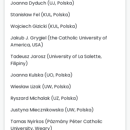
Joanna Dyduch (UJ, Polska)
Stanisław Fel (KUL, Polska)
Wojciech Gizicki (KUL, Polska)
Jakub J. Grygiel (the Catholic University of
America, USA)
Tadeusz Jarosz (University of La Salette,
Filipiny)
Joanna Kulska (UO, Polska)
Wiesław Lizak (UW, Polska)
Ryszard Michalak (UZ, Polska)
Justyna Miecznikowska (UW, Polska)
Tamas Nyirkos (Pázmány Péter Catholic
University, Węgry)