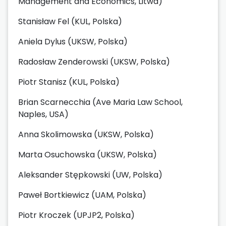
Management and Economics, Litwa)
Stanisław Fel (KUL, Polska)
Aniela Dylus (UKSW, Polska)
Radosław Zenderowski (UKSW, Polska)
Piotr Stanisz (KUL, Polska)
Brian Scarnecchia (Ave Maria Law School,
Naples, USA)
Anna Skolimowska (UKSW, Polska)
Marta Osuchowska (UKSW, Polska)
Aleksander Stępkowski (UW, Polska)
Paweł Bortkiewicz (UAM, Polska)
Piotr Kroczek (UPJP2, Polska)