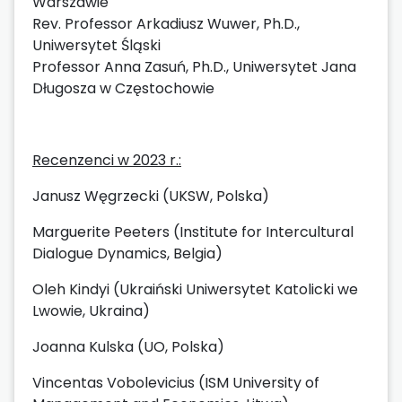
Warszawie
Rev. Professor Arkadiusz Wuwer, Ph.D.,
Uniwersytet Śląski
Professor Anna Zasuń, Ph.D., Uniwersytet Jana
Długosza w Częstochowie
Recenzenci w 2023 r.:
Janusz Węgrzecki (UKSW, Polska)
Marguerite Peeters (Institute for Intercultural
Dialogue Dynamics, Belgia)
Oleh Kindyi (Ukraiński Uniwersytet Katolicki we
Lwowie, Ukraina)
Joanna Kulska (UO, Polska)
Vincentas Vobolevicius (ISM University of