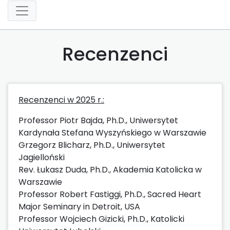
Recenzenci
Recenzenci w 2025 r.:
Professor Piotr Bajda, Ph.D., Uniwersytet
Kardynała Stefana Wyszyńskiego w Warszawie
Grzegorz Blicharz, Ph.D., Uniwersytet
Jagielloński
Rev. Łukasz Duda, Ph.D., Akademia Katolicka w
Warszawie
Professor Robert Fastiggi, Ph.D., Sacred Heart
Major Seminary in Detroit, USA
Professor Wojciech Gizicki, Ph.D., Katolicki