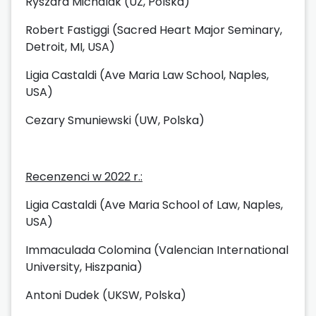
Ryszard Michalak (UZ, Polska)
Robert Fastiggi (Sacred Heart Major Seminary,
Detroit, MI, USA)
Ligia Castaldi (Ave Maria Law School, Naples,
USA)
Cezary Smuniewski (UW, Polska)
Recenzenci w 2022 r.:
Ligia Castaldi (Ave Maria School of Law, Naples,
USA)
Immaculada Colomina (Valencian International
University, Hiszpania)
Antoni Dudek (UKSW, Polska)