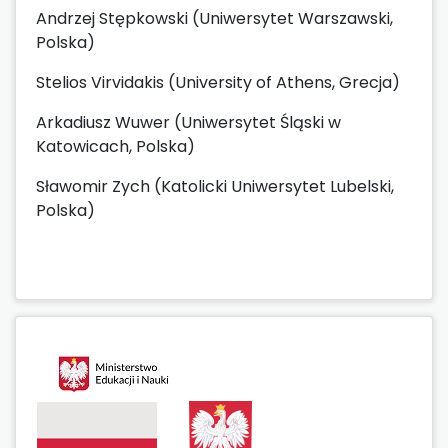
Andrzej Stępkowski (Uniwersytet Warszawski,
Polska)
Stelios Virvidakis (University of Athens, Grecja)
Arkadiusz Wuwer (Uniwersytet Śląski w
Katowicach, Polska)
Sławomir Zych (Katolicki Uniwersytet Lubelski,
Polska)