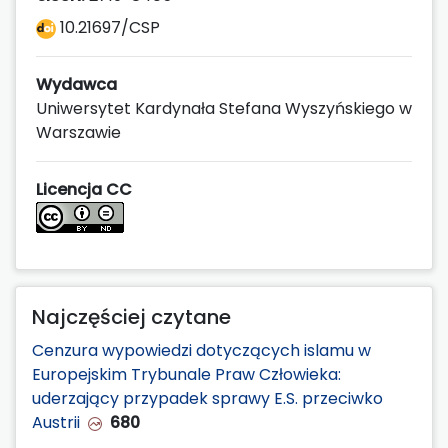
10.21697/CSP
Wydawca
Uniwersytet Kardynała Stefana Wyszyńskiego w
Warszawie
Licencja CC
Najczęściej czytane
Cenzura wypowiedzi dotyczących islamu w
Europejskim Trybunale Praw Człowieka:
uderzający przypadek sprawy E.S. przeciwko
Austrii
680