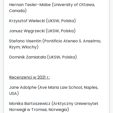
Hernan Tesler-Mabe (University of Ottawa,
Canada)
Krzysztof Wielecki (UKSW, Polska)
Janusz Węgrzecki (UKSW, Polska)
Stefano Visentin (Pontificio Ateneo S. Anselmo,
Rzym, Włochy)
Dominik Zamiatała (UKSW, Polska)
Recenzenci w 2021 r.:
Jane Adolphe (Ave Maria Law School, Naples,
USA)
Monika Bartoszewicz (Arktyczny Uniwersytet
Norwegii w Tromsø, Norwegia)