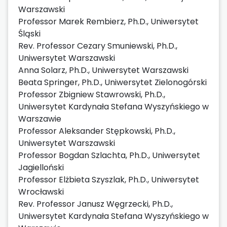
Warszawski
Professor Marek Rembierz, Ph.D., Uniwersytet
Śląski
Rev. Professor Cezary Smuniewski, Ph.D.,
Uniwersytet Warszawski
Anna Solarz, Ph.D., Uniwersytet Warszawski
Beata Springer, Ph.D., Uniwersytet Zielonogórski
Professor Zbigniew Stawrowski, Ph.D.,
Uniwersytet Kardynała Stefana Wyszyńskiego w
Warszawie
Professor Aleksander Stępkowski, Ph.D.,
Uniwersytet Warszawski
Professor Bogdan Szlachta, Ph.D., Uniwersytet
Jagielloński
Professor Elżbieta Szyszlak, Ph.D., Uniwersytet
Wrocławski
Rev. Professor Janusz Węgrzecki, Ph.D.,
Uniwersytet Kardynała Stefana Wyszyńskiego w