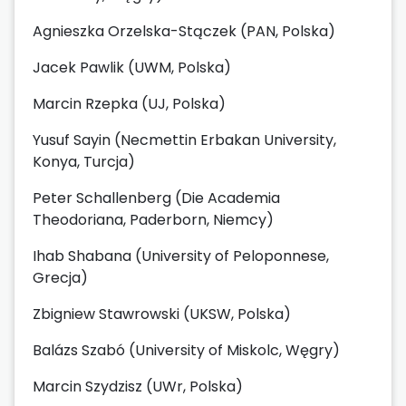
Agnieszka Orzelska-Stączek (PAN, Polska)
Jacek Pawlik (UWM, Polska)
Marcin Rzepka (UJ, Polska)
Yusuf Sayin (Necmettin Erbakan University,
Konya, Turcja)
Peter Schallenberg (Die Academia
Theodoriana, Paderborn, Niemcy)
Ihab Shabana (University of Peloponnese,
Grecja)
Zbigniew Stawrowski (UKSW, Polska)
Balázs Szabó (University of Miskolc, Węgry)
Marcin Szydzisz (UWr, Polska)