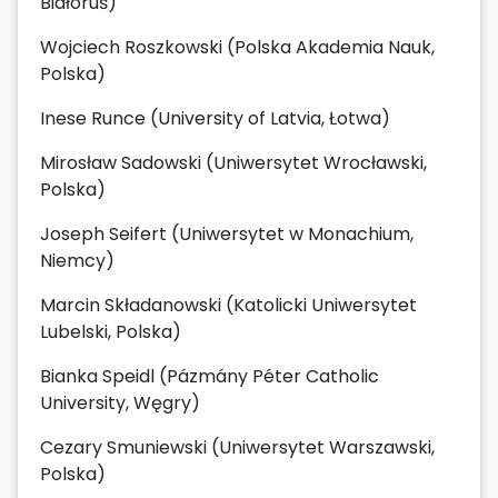
Białoruś)
Wojciech Roszkowski (Polska Akademia Nauk,
Polska)
Inese Runce (University of Latvia, Łotwa)
Mirosław Sadowski (Uniwersytet Wrocławski,
Polska)
Joseph Seifert (Uniwersytet w Monachium,
Niemcy)
Marcin Składanowski (Katolicki Uniwersytet
Lubelski, Polska)
Bianka Speidl (Pázmány Péter Catholic
University, Węgry)
Cezary Smuniewski (Uniwersytet Warszawski,
Polska)