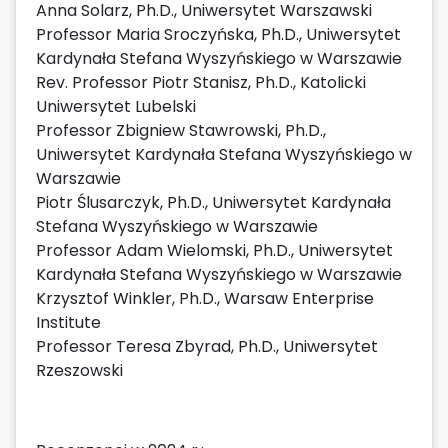
Anna Solarz, Ph.D., Uniwersytet Warszawski
Professor Maria Sroczyńska, Ph.D., Uniwersytet
Kardynała Stefana Wyszyńskiego w Warszawie
Rev. Professor Piotr Stanisz, Ph.D., Katolicki
Uniwersytet Lubelski
Professor Zbigniew Stawrowski, Ph.D.,
Uniwersytet Kardynała Stefana Wyszyńskiego w
Warszawie
Piotr Ślusarczyk, Ph.D., Uniwersytet Kardynała
Stefana Wyszyńskiego w Warszawie
Professor Adam Wielomski, Ph.D., Uniwersytet
Kardynała Stefana Wyszyńskiego w Warszawie
Krzysztof Winkler, Ph.D., Warsaw Enterprise
Institute
Professor Teresa Zbyrad, Ph.D., Uniwersytet
Rzeszowski