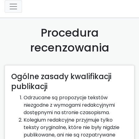
Procedura
recenzowania
Ogólne zasady kwalifikacji
publikacji
Odrzucane są propozycje tekstów
niezgodne z wymogami redakcyjnymi
dostępnymi na stronie czasopisma.
Kolegium redakcyjne przyjmuje tylko
teksty oryginalne, które nie były nigdzie
publikowane, ani nie są rozpatrywane