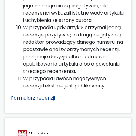
jego recenzje nie są negatywne, ale
recenzenci wykazali istotne wady artykułu
i uchybienia ze strony autora.
W przypadku, gdy artykuł otrzymał jedną
recenzję pozytywną, a drugą negatywną,
redaktor prowadzący danego numeru, na
podstawie analizy otrzymanych recenzji,
podejmuje decyzję albo o odmowie
opublikowania artykułu albo o powołaniu
trzeciego recenzenta.
W przypadku dwóch negatywnych
recenzji tekst nie jest publikowany.
Formularz recenzji