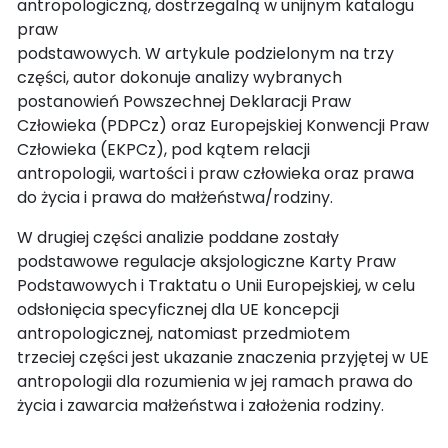
antropologiczną, dostrzegalną w unijnym katalogu
praw
podstawowych. W artykule podzielonym na trzy
części, autor dokonuje analizy wybranych
postanowień Powszechnej Deklaracji Praw
Człowieka (PDPCz) oraz Europejskiej Konwencji Praw
Człowieka (EKPCz), pod kątem relacji
antropologii, wartości i praw człowieka oraz prawa
do życia i prawa do małżeństwa/rodziny.
W drugiej części analizie poddane zostały
podstawowe regulacje aksjologiczne Karty Praw
Podstawowych i Traktatu o Unii Europejskiej, w celu
odsłonięcia specyficznej dla UE koncepcji
antropologicznej, natomiast przedmiotem
trzeciej części jest ukazanie znaczenia przyjętej w UE
antropologii dla rozumienia w jej ramach prawa do
życia i zawarcia małżeństwa i założenia rodziny.