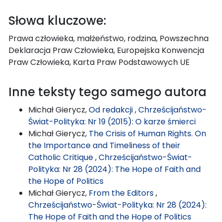
Słowa kluczowe:
Prawa człowieka, małżeństwo, rodzina, Powszechna
Deklaracja Praw Człowieka, Europejska Konwencja
Praw Człowieka, Karta Praw Podstawowych UE
Inne teksty tego samego autora
Michał Gierycz,
Od redakcji
,
Chrześcijaństwo-
Świat-Polityka: Nr 19 (2015): O karze śmierci
Michał Gierycz,
The Crisis of Human Rights. On
the Importance and Timeliness of their
Catholic Critique
,
Chrześcijaństwo-Świat-
Polityka: Nr 28 (2024): The Hope of Faith and
the Hope of Politics
Michał Gierycz,
From the Editors
,
Chrześcijaństwo-Świat-Polityka: Nr 28 (2024):
The Hope of Faith and the Hope of Politics