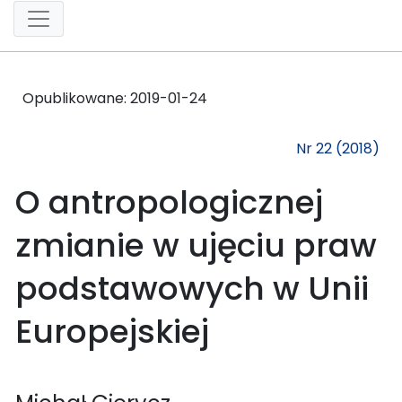
Opublikowane:
2019-01-24
Nr 22 (2018)
O antropologicznej
zmianie w ujęciu praw
podstawowych w Unii
Europejskiej