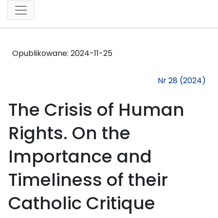
Opublikowane:
2024-11-25
Nr 28 (2024)
The Crisis of Human
Rights. On the
Importance and
Timeliness of their
Catholic Critique