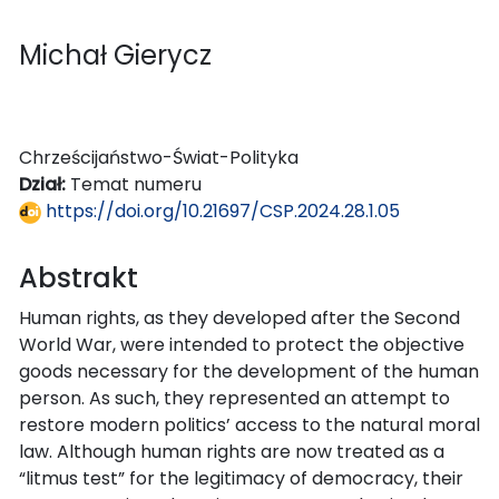
Michał Gierycz
Chrześcijaństwo-Świat-Polityka
Dział:
Temat numeru
https://doi.org/10.21697/CSP.2024.28.1.05
Abstrakt
Human rights, as they developed after the Second
World War, were intended to protect the objective
goods necessary for the development of the human
person. As such, they represented an attempt to
restore modern politics’ access to the natural moral
law. Although human rights are now treated as a
“litmus test” for the legitimacy of democracy, their