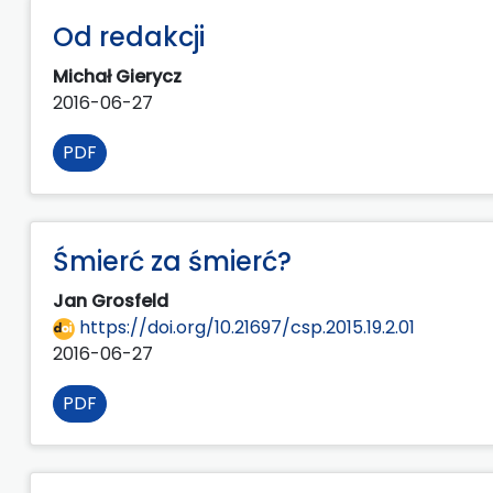
Od redakcji
Michał Gierycz
2016-06-27
PDF
Śmierć za śmierć?
Jan Grosfeld
https://doi.org/10.21697/csp.2015.19.2.01
2016-06-27
PDF