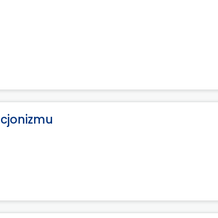
cjonizmu