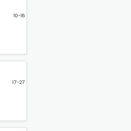
10-16
17-27