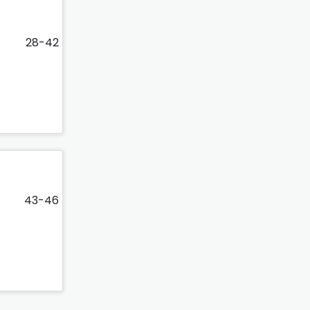
28-42
43-46