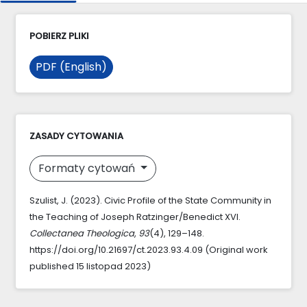
POBIERZ PLIKI
PDF (English)
ZASADY CYTOWANIA
Formaty cytowań
Szulist, J. (2023). Civic Profile of the State Community in
the Teaching of Joseph Ratzinger/Benedict XVI.
Collectanea Theologica
,
93
(4), 129–148.
https://doi.org/10.21697/ct.2023.93.4.09 (Original work
published 15 listopad 2023)