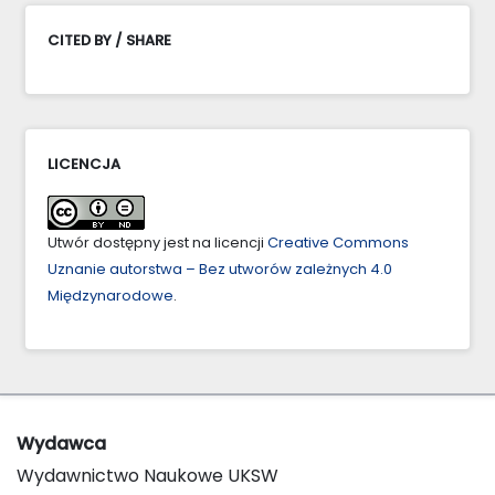
CITED BY / SHARE
LICENCJA
Utwór dostępny jest na licencji
Creative Commons
Uznanie autorstwa – Bez utworów zależnych 4.0
Międzynarodowe
.
Wydawca
Wydawnictwo Naukowe UKSW