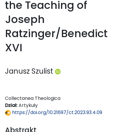
the Teaching of
Joseph
Ratzinger/Benedict
XVI
Janusz Szulist
Collectanea Theologica
Dział:
Artykuły
https://doi.org/10.21697/ct.2023.93.4.09
Abstrakt