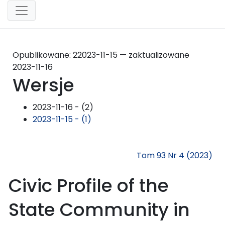
Opublikowane:
2
2023-11-15 — zaktualizowane
2023-11-16
Wersje
2023-11-16 - (2)
2023-11-15 - (1)
Tom 93 Nr 4 (2023)
Civic Profile of the
State Community in