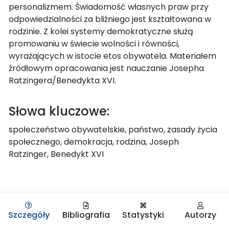
personalizmem. Świadomość własnych praw przy
odpowiedzialności za bliźniego jest kształtowana w
rodzinie. Z kolei systemy demokratyczne służą
promowaniu w świecie wolności i równości,
wyrażających w istocie etos obywatela. Materiałem
źródłowym opracowania jest nauczanie Josepha
Ratzingera/Benedykta XVI.
Słowa kluczowe:
społeczeństwo obywatelskie, państwo, zasady życia
społecznego, demokracja, rodzina, Joseph
Ratzinger, Benedykt XVI
Szczegóły
Bibliografia
Statystyki
Autorzy