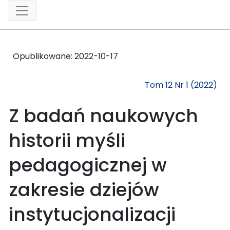
Opublikowane:
2022-10-17
Tom 12 Nr 1 (2022)
Z badań naukowych
historii myśli
pedagogicznej w
zakresie dziejów
instytucjonalizacji